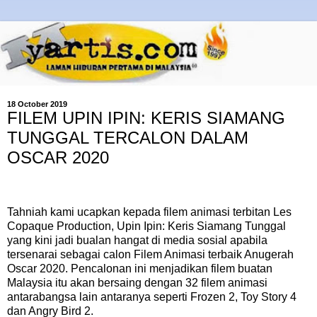
18 October 2019
FILEM UPIN IPIN: KERIS SIAMANG
TUNGGAL TERCALON DALAM
OSCAR 2020
Tahniah kami ucapkan kepada filem animasi terbitan Les
Copaque Production, Upin Ipin: Keris Siamang Tunggal
yang kini jadi bualan hangat di media sosial apabila
tersenarai sebagai calon Filem Animasi terbaik Anugerah
Oscar 2020. Pencalonan ini menjadikan filem buatan
Malaysia itu akan bersaing dengan 32 filem animasi
antarabangsa lain antaranya seperti Frozen 2, Toy Story 4
dan Angry Bird 2.