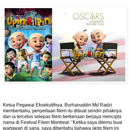
Ketua Pegawai Eksekutifnya, Burhanuddin Md Radzi
memberitahu, penyertaan filem itu dibuat sendiri pihaknya
dan ia tercetus selepas filem berkenaan berjaya mencipta
nama di Festival Filem Montreal: "Ketika saya ditemu bual
wartawan di sana, saya diberitahu bahawa skrip filem ini