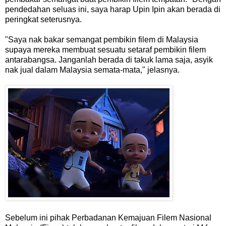
pendedahan seluas ini, saya harap Upin Ipin akan berada di
peringkat seterusnya.
"Saya nak bakar semangat pembikin filem di Malaysia
supaya mereka membuat sesuatu setaraf pembikin filem
antarabangsa. Janganlah berada di takuk lama saja, asyik
nak jual dalam Malaysia semata-mata," jelasnya.
Sebelum ini pihak Perbadanan Kemajuan Filem Nasional