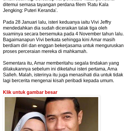
ditemui semasa tayangan perdana filem 'Ratu Kala
Jengking: Puteri Keranda'.
Pada 28 Januari lalu, isteri keduanya iaitu Vivi Jeffry
mendedahkan dia sudah diceraikan talak tiga oleh
suaminya secara bersemuka pada 4 November tahun lalu.
Bagaimanapun Vivi berkata sehingga kini Amar masih
berdiam diri dan enggan bekerjasama untuk menguruskan
proses perceraian mereka di mahkamah.
Sementara itu, Amar memberitahu segala tindakan yang
dilakukannya sebelum ini diketahui isteri pertama, Arna
Salleh. Malah, isterinya itu juga menasihati dia untuk tidak
lagi bercerita mengenai kisah peribadi kepada umum.
Klik untuk gambar besar