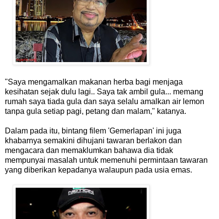
"Saya mengamalkan makanan herba bagi menjaga
kesihatan sejak dulu lagi.. Saya tak ambil gula... memang
rumah saya tiada gula dan saya selalu amalkan air lemon
tanpa gula setiap pagi, petang dan malam," katanya.
Dalam pada itu, bintang filem 'Gemerlapan' ini juga
khabarnya semakini dihujani tawaran berlakon dan
mengacara dan memaklumkan bahawa dia tidak
mempunyai masalah untuk memenuhi permintaan tawaran
yang diberikan kepadanya walaupun pada usia emas.