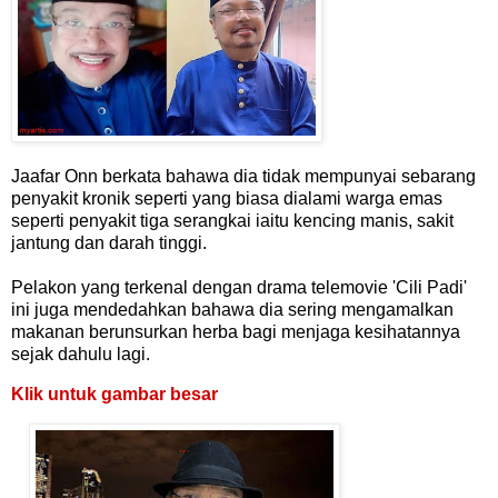
Jaafar Onn berkata bahawa dia tidak mempunyai sebarang
penyakit kronik seperti yang biasa dialami warga emas
seperti penyakit tiga serangkai iaitu kencing manis, sakit
jantung dan darah tinggi.
Pelakon yang terkenal dengan drama telemovie 'Cili Padi'
ini juga mendedahkan bahawa dia sering mengamalkan
makanan berunsurkan herba bagi menjaga kesihatannya
sejak dahulu lagi.
Klik untuk gambar besar