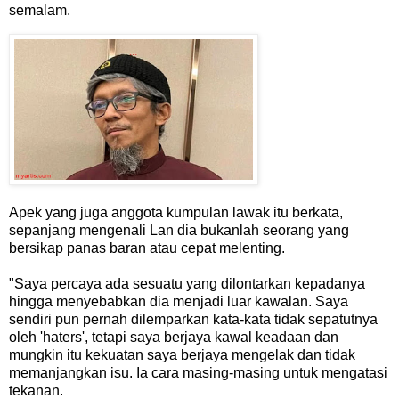
semalam.
Apek yang juga anggota kumpulan lawak itu berkata,
sepanjang mengenali Lan dia bukanlah seorang yang
bersikap panas baran atau cepat melenting.
"Saya percaya ada sesuatu yang dilontarkan kepadanya
hingga menyebabkan dia menjadi luar kawalan. Saya
sendiri pun pernah dilemparkan kata-kata tidak sepatutnya
oleh 'haters', tetapi saya berjaya kawal keadaan dan
mungkin itu kekuatan saya berjaya mengelak dan tidak
memanjangkan isu. Ia cara masing-masing untuk mengatasi
tekanan.