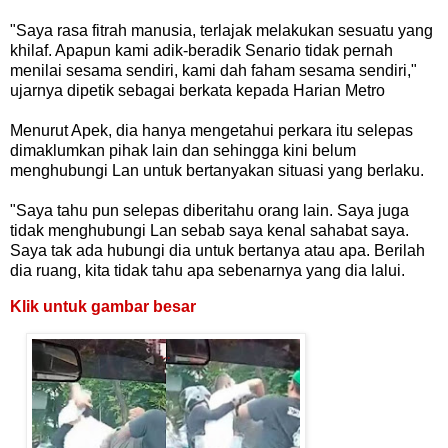
"Saya rasa fitrah manusia, terlajak melakukan sesuatu yang
khilaf. Apapun kami adik-beradik Senario tidak pernah
menilai sesama sendiri, kami dah faham sesama sendiri,"
ujarnya dipetik sebagai berkata kepada Harian Metro
Menurut Apek, dia hanya mengetahui perkara itu selepas
dimaklumkan pihak lain dan sehingga kini belum
menghubungi Lan untuk bertanyakan situasi yang berlaku.
"Saya tahu pun selepas diberitahu orang lain. Saya juga
tidak menghubungi Lan sebab saya kenal sahabat saya.
Saya tak ada hubungi dia untuk bertanya atau apa. Berilah
dia ruang, kita tidak tahu apa sebenarnya yang dia lalui.
Klik untuk gambar besar