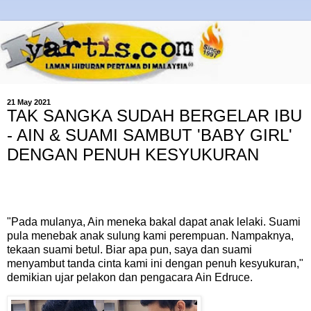
21 May 2021
TAK SANGKA SUDAH BERGELAR IBU
- AIN & SUAMI SAMBUT 'BABY GIRL'
DENGAN PENUH KESYUKURAN
"Pada mulanya, Ain meneka bakal dapat anak lelaki. Suami
pula menebak anak sulung kami perempuan. Nampaknya,
tekaan suami betul. Biar apa pun, saya dan suami
menyambut tanda cinta kami ini dengan penuh kesyukuran,"
demikian ujar pelakon dan pengacara Ain Edruce.