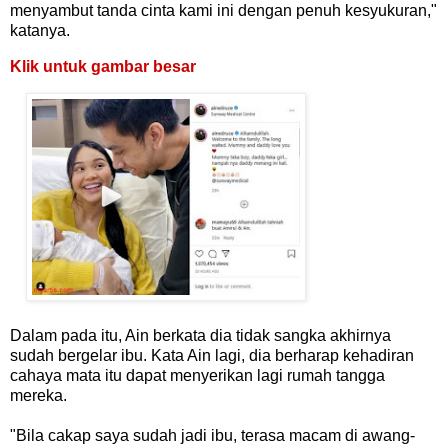
menyambut tanda cinta kami ini dengan penuh kesyukuran,"
katanya.
Klik untuk gambar besar
Dalam pada itu, Ain berkata dia tidak sangka akhirnya
sudah bergelar ibu. Kata Ain lagi, dia berharap kehadiran
cahaya mata itu dapat menyerikan lagi rumah tangga
mereka.
"Bila cakap saya sudah jadi ibu, terasa macam di awang-