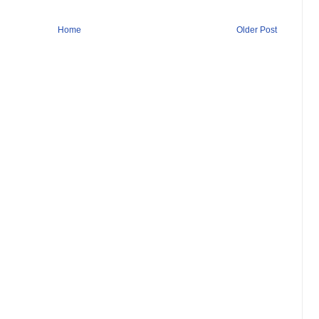
Home
Older Post