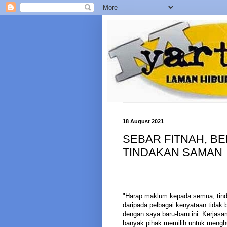
18 August 2021
SEBAR FITNAH, BE
TINDAKAN SAMAN
"Harap maklum kepada semua, tind
daripada pelbagai kenyataan tidak b
dengan saya baru-baru ini. Kerjas
banyak pihak memilih untuk mengh