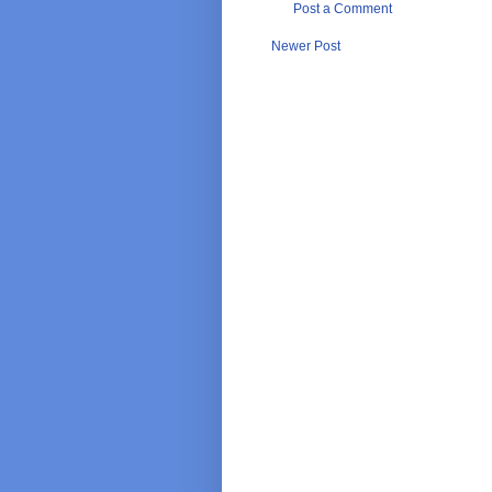
Post a Comment
Newer Post