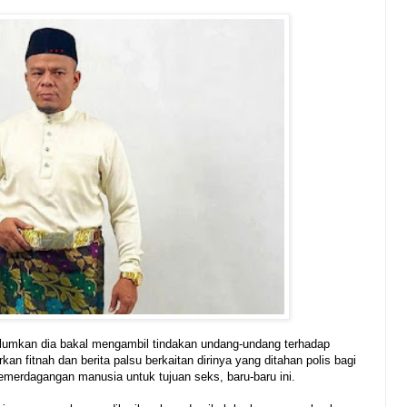
umkan dia bakal mengambil tindakan undang-undang terhadap
n fitnah dan berita palsu berkaitan dirinya yang ditahan polis bagi
merdagangan manusia untuk tujuan seks, baru-baru ini.