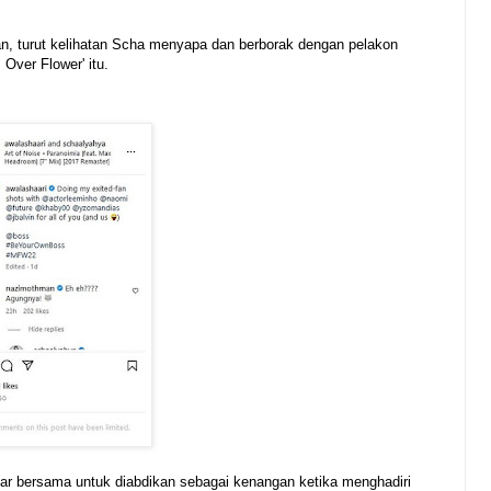
an, turut kelihatan Scha menyapa dan berborak dengan pelakon
Over Flower' itu.
r bersama untuk diabdikan sebagai kenangan ketika menghadiri