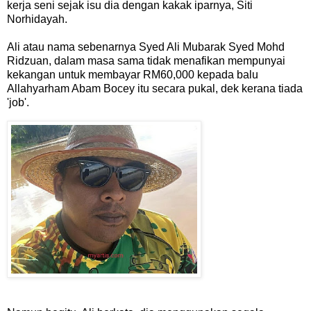
kerja seni sejak isu dia dengan kakak iparnya, Siti
Norhidayah.
Ali atau nama sebenarnya Syed Ali Mubarak Syed Mohd
Ridzuan, dalam masa sama tidak menafikan mempunyai
kekangan untuk membayar RM60,000 kepada balu
Allahyarham Abam Bocey itu secara pukal, dek kerana tiada
'job'.