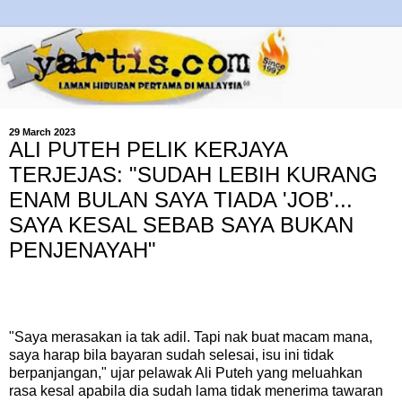
29 March 2023
ALI PUTEH PELIK KERJAYA
TERJEJAS: "SUDAH LEBIH KURANG
ENAM BULAN SAYA TIADA 'JOB'...
SAYA KESAL SEBAB SAYA BUKAN
PENJENAYAH"
"Saya merasakan ia tak adil. Tapi nak buat macam mana,
saya harap bila bayaran sudah selesai, isu ini tidak
berpanjangan," ujar pelawak Ali Puteh yang meluahkan
rasa kesal apabila dia sudah lama tidak menerima tawaran