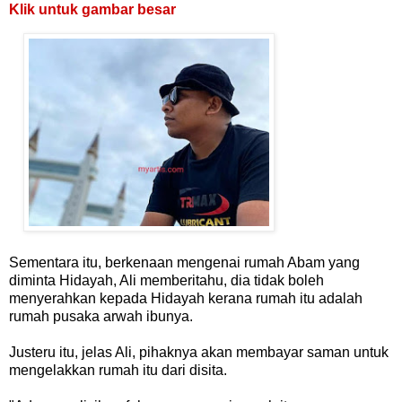
Klik untuk gambar besar
Sementara itu, berkenaan mengenai rumah Abam yang
diminta Hidayah, Ali memberitahu, dia tidak boleh
menyerahkan kepada Hidayah kerana rumah itu adalah
rumah pusaka arwah ibunya.
Justeru itu, jelas Ali, pihaknya akan membayar saman untuk
mengelakkan rumah itu dari disita.