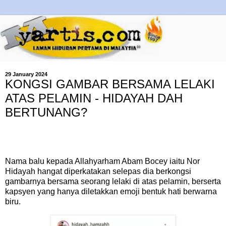
29 January 2024
KONGSI GAMBAR BERSAMA LELAKI
ATAS PELAMIN - HIDAYAH DAH
BERTUNANG?
Nama balu kepada Allahyarham Abam Bocey iaitu Nor
Hidayah hangat diperkatakan selepas dia berkongsi
gambarnya bersama seorang lelaki di atas pelamin, berserta
kapsyen yang hanya diletakkan emoji bentuk hati berwarna
biru.