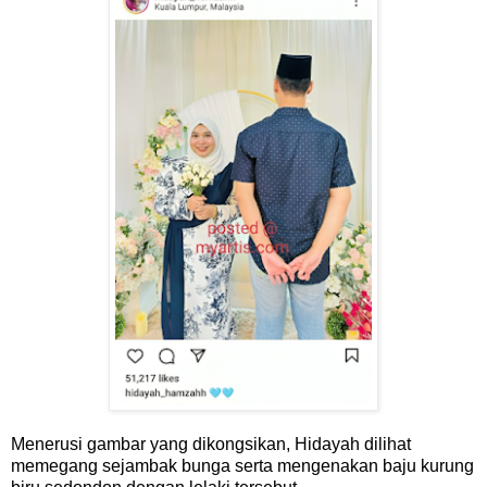
Menerusi gambar yang dikongsikan, Hidayah dilihat
memegang sejambak bunga serta mengenakan baju kurung