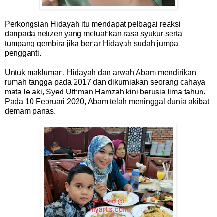
Perkongsian Hidayah itu mendapat pelbagai reaksi
daripada netizen yang meluahkan rasa syukur serta
tumpang gembira jika benar Hidayah sudah jumpa
pengganti.
Untuk makluman, Hidayah dan arwah Abam mendirikan
rumah tangga pada 2017 dan dikurniakan seorang cahaya
mata lelaki, Syed Uthman Hamzah kini berusia lima tahun.
Pada 10 Februari 2020, Abam telah meninggal dunia akibat
demam panas.