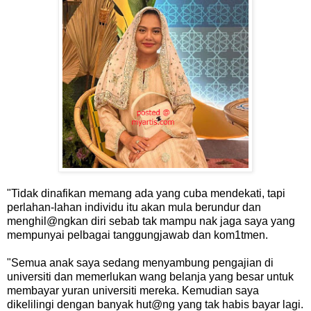
"Tidak dinafikan memang ada yang cuba mendekati, tapi
perlahan-lahan individu itu akan mula berundur dan
menghil@ngkan diri sebab tak mampu nak jaga saya yang
mempunyai pelbagai tanggungjawab dan kom1tmen.
"Semua anak saya sedang menyambung pengajian di
universiti dan memerlukan wang belanja yang besar untuk
membayar yuran universiti mereka. Kemudian saya
dikelilingi dengan banyak hut@ng yang tak habis bayar lagi.