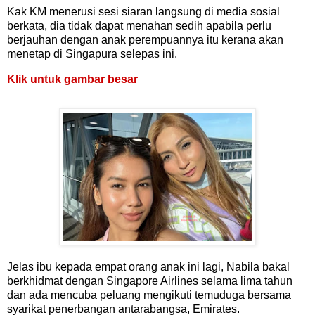
Kak KM menerusi sesi siaran langsung di media sosial
berkata, dia tidak dapat menahan sedih apabila perlu
berjauhan dengan anak perempuannya itu kerana akan
menetap di Singapura selepas ini.
Klik untuk gambar besar
Jelas ibu kepada empat orang anak ini lagi, Nabila bakal
berkhidmat dengan Singapore Airlines selama lima tahun
dan ada mencuba peluang mengikuti temuduga bersama
syarikat penerbangan antarabangsa, Emirates.