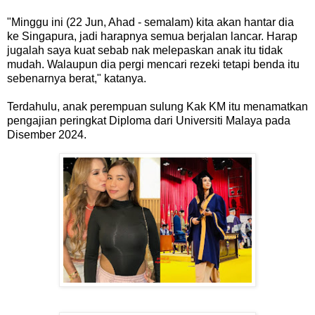
"Minggu ini (22 Jun, Ahad - semalam) kita akan hantar dia
ke Singapura, jadi harapnya semua berjalan lancar. Harap
jugalah saya kuat sebab nak melepaskan anak itu tidak
mudah. Walaupun dia pergi mencari rezeki tetapi benda itu
sebenarnya berat," katanya.
Terdahulu, anak perempuan sulung Kak KM itu menamatkan
pengajian peringkat Diploma dari Universiti Malaya pada
Disember 2024.