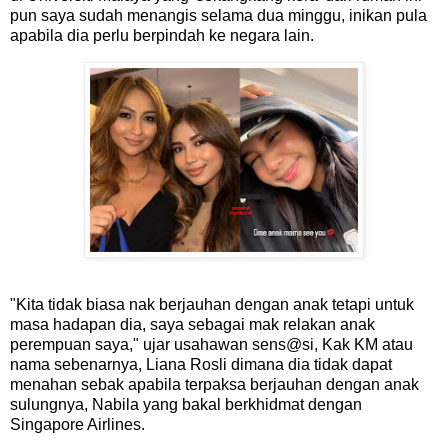
pun saya sudah menangis selama dua minggu, inikan pula
apabila dia perlu berpindah ke negara lain.
"Kita tidak biasa nak berjauhan dengan anak tetapi untuk
masa hadapan dia, saya sebagai mak relakan anak
perempuan saya," ujar usahawan sens@si, Kak KM atau
nama sebenarnya, Liana Rosli dimana dia tidak dapat
menahan sebak apabila terpaksa berjauhan dengan anak
sulungnya, Nabila yang bakal berkhidmat dengan
Singapore Airlines.