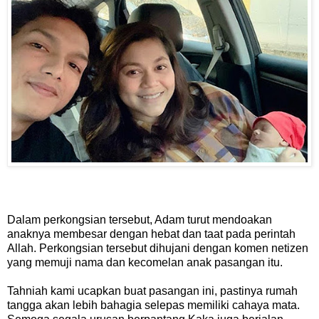
Dalam perkongsian tersebut, Adam turut mendoakan
anaknya membesar dengan hebat dan taat pada perintah
Allah. Perkongsian tersebut dihujani dengan komen netizen
yang memuji nama dan kecomelan anak pasangan itu.
Tahniah kami ucapkan buat pasangan ini, pastinya rumah
tangga akan lebih bahagia selepas memiliki cahaya mata.