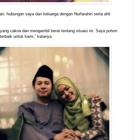
nan, hubungan saya dan keluarga dengan Nurfarahin serta ahli
yang cakna dan mengambil berat tentang situasi ini. Saya pohon
erbaik untuk kami,” katanya.