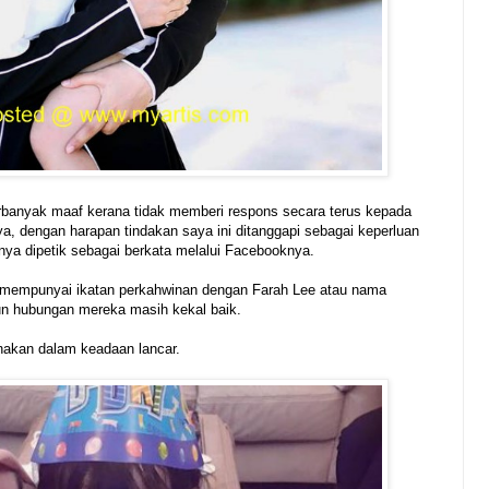
rbanyak maaf kerana tidak memberi respons secara terus kepada
, dengan harapan tindakan saya ini ditanggapi sebagai keperluan
ya dipetik sebagai berkata melalui Facebooknya.
dak mempunyai ikatan perkahwinan dengan Farah Lee atau nama
un hubungan mereka masih kekal baik.
rnakan dalam keadaan lancar.